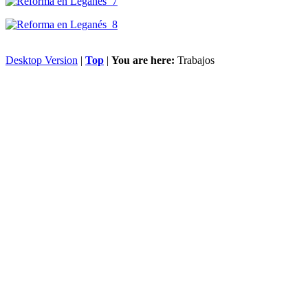
Desktop Version
|
Top
|
You are here:
Trabajos