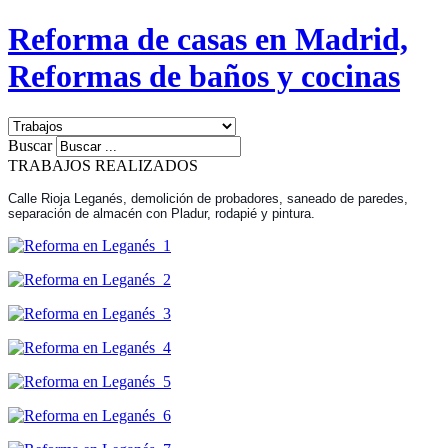
Reforma de casas en Madrid,
Reformas de baños y cocinas
Buscar
TRABAJOS REALIZADOS
Calle Rioja Leganés, demolición de probadores, saneado de paredes,
separación de almacén con Pladur, rodapié y pintura.