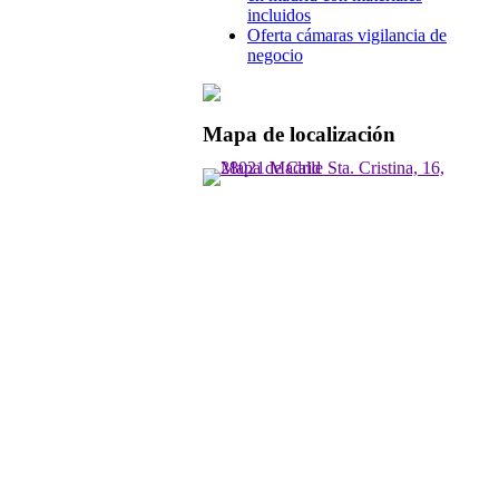
incluidos
Oferta cámaras vigilancia de
negocio
Mapa de localización