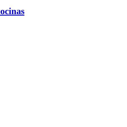
ocinas