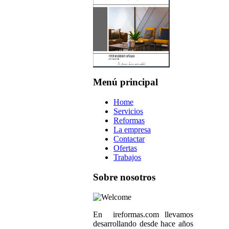
Menú principal
Home
Servicios
Reformas
La empresa
Contactar
Ofertas
Trabajos
Sobre nosotros
En ireformas.com llevamos
desarrollando desde hace años