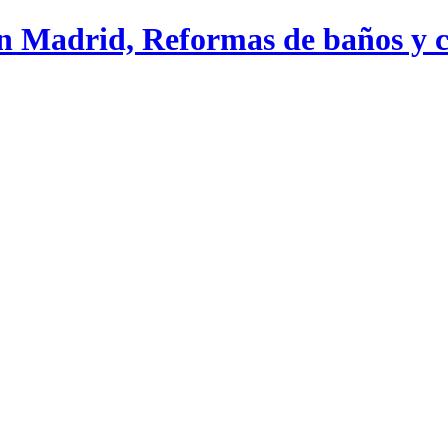
n Madrid, Reformas de baños y c