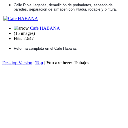
Calle Rioja Leganés, demolición de probadores, saneado de
paredes, separación de almacén con Pladur, rodapié y pintura.
Cafe HABANA
(15 images)
Hits: 2,647
Reforma completa en el Café Habana.
Desktop Version
|
Top
|
You are here:
Trabajos