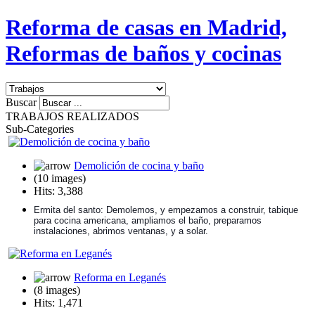
Reforma de casas en Madrid,
Reformas de baños y cocinas
Buscar
TRABAJOS REALIZADOS
Sub-Categories
Demolición de cocina y baño
(10 images)
Hits: 3,388
Ermita del santo:
Demolemos, y empezamos a construir, tabique
para cocina americana, ampliamos el baño, preparamos
instalaciones, abrimos ventanas, y a solar.
Reforma en Leganés
(8 images)
Hits: 1,471