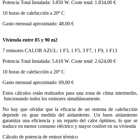
Potencia Total Instalada: 3.850 W. Coste total: 1.834,00 €
10 horas de calefacción a 20º C
Gasto mensual aproximado: 48,00 €
Vivienda entre 85 y 90 m2
7 emisores CALOR AZUL: 1 F3, 1 F5, 3 F7, 1 F9, 1 F13
Potencia Total Instalada: 5.610 W. Coste total: 2.624,00 €
10 horas de calefacción a 20º C
Gasto mensual aproximado: 69,00 €
Estos cálculos están realizados para una zona de clima intermedio,
funcionando todos los emisores simultáneamente.
No hay que olvidar que la eficacia de un sistema de calefacción
depende en gran medida del aislamiento. Un buen aislamiento
garantiza una eficiencia y un reparto del calor óptimos, lo que se
traduce en menor consumo eléctrico y mayor confort en su vivienda
Cálculo de potencia de emisor térmico