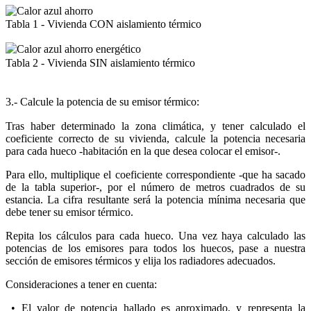
Tabla 1 - Vivienda CON aislamiento térmico
Tabla 2 - Vivienda SIN aislamiento térmico
3.- Calcule la potencia de su emisor térmico:
Tras haber determinado la zona climática, y tener calculado el
coeficiente correcto de su vivienda, calcule la potencia necesaria
para cada hueco -habitación en la que desea colocar el emisor-.
Para ello, multiplique el coeficiente correspondiente -que ha sacado
de la tabla superior-, por el número de metros cuadrados de su
estancia. La cifra resultante será la potencia mínima necesaria que
debe tener su emisor térmico.
Repita los cálculos para cada hueco. Una vez haya calculado las
potencias de los emisores para todos los huecos, pase a nuestra
sección de emisores térmicos y elija los radiadores adecuados.
Consideraciones a tener en cuenta:
•
El valor de potencia hallado es aproximado, y representa la