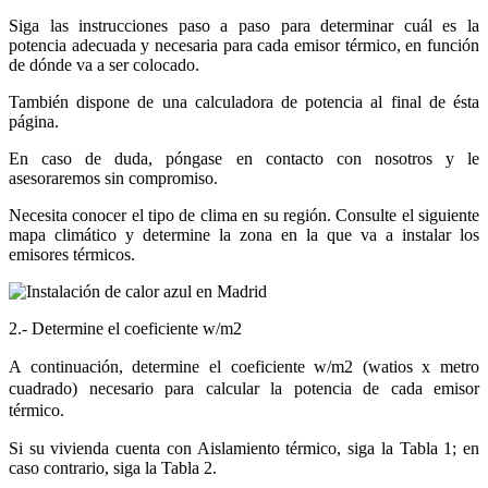
Siga las instrucciones paso a paso para determinar cuál es la
potencia adecuada y necesaria para cada emisor térmico, en función
de dónde va a ser colocado.
También dispone de una calculadora de potencia al final de ésta
página.
En caso de duda, póngase en contacto con nosotros y le
asesoraremos sin compromiso.
Necesita conocer el tipo de clima en su región. Consulte el siguiente
mapa climático y determine la zona en la que va a instalar los
emisores térmicos.
2.- Determine el coeficiente w/m2
A continuación, determine el coeficiente w/m2 (watios x metro
cuadrado) necesario para calcular la potencia de cada emisor
térmico.
Si su vivienda cuenta con Aislamiento térmico, siga la Tabla 1; en
caso contrario, siga la Tabla 2.