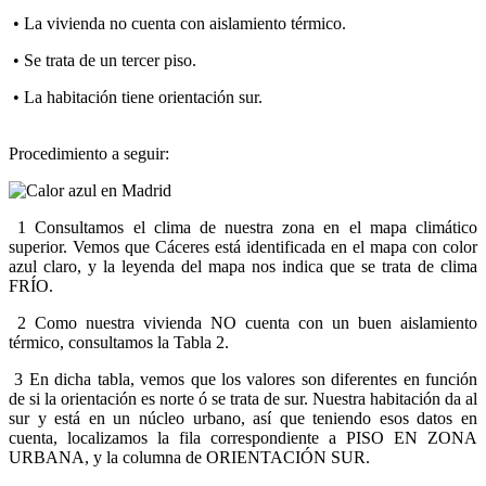
•
La vivienda no cuenta con aislamiento térmico.
•
Se trata de un tercer piso.
•
La habitación tiene orientación sur.
Procedimiento a seguir:
1
Consultamos el clima de nuestra zona en el mapa climático
superior. Vemos que Cáceres está identificada en el mapa con color
azul claro, y la leyenda del mapa nos indica que se trata de clima
FRÍO.
2
Como nuestra vivienda NO cuenta con un buen aislamiento
térmico, consultamos la Tabla 2.
3
En dicha tabla, vemos que los valores son diferentes en función
de si la orientación es norte ó se trata de sur. Nuestra habitación da al
sur y está en un núcleo urbano, así que teniendo esos datos en
cuenta, localizamos la fila correspondiente a PISO EN ZONA
URBANA, y la columna de ORIENTACIÓN SUR.