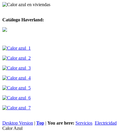
Catálogo Haverland:
Desktop Version
|
Top
|
You are here:
Servicios
Electricidad
Calor Azul